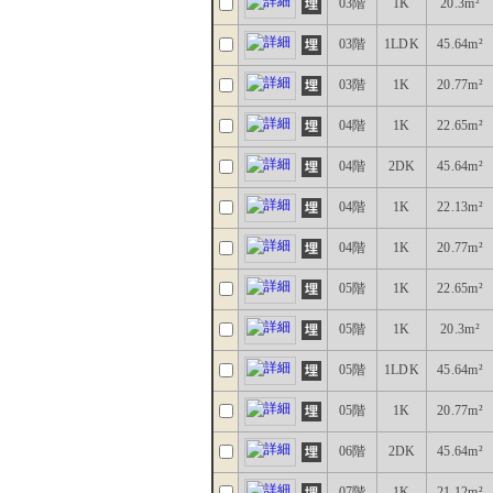
03階
1K
20.3m²
03階
1LDK
45.64m²
03階
1K
20.77m²
04階
1K
22.65m²
04階
2DK
45.64m²
04階
1K
22.13m²
04階
1K
20.77m²
05階
1K
22.65m²
05階
1K
20.3m²
05階
1LDK
45.64m²
05階
1K
20.77m²
06階
2DK
45.64m²
07階
1K
21.12m²