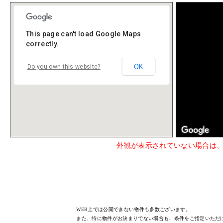
This page can't load Google Maps
correctly.
OK
Do you own this website?
外観が表示されていない場合は
WEB上では公開できない物件も多数ございます。
また、特に物件がお決まりでない場合も、条件をご指定いただ