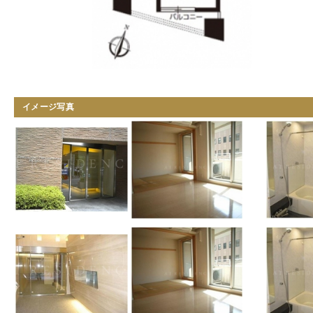
イメージ写真