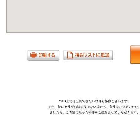
WEB上では公開できない物件も多数ございます。
また、特に物件がお決まりでない場合も、条件をご指定いただ
ましたら、ご希望に沿った物件をご提案させていただきます。